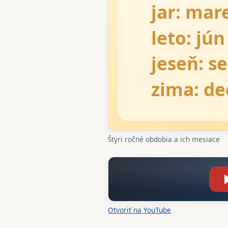
Štyri ročné obdobia a ich mesiace
Otvoriť na YouTube